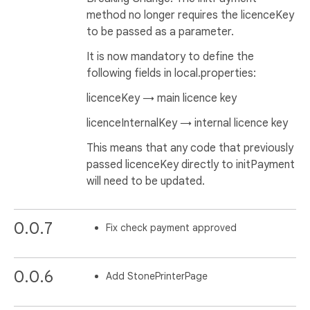
method no longer requires the licenceKey
to be passed as a parameter.
It is now mandatory to define the
following fields in local.properties:
licenceKey → main licence key
licenceInternalKey → internal licence key
This means that any code that previously
passed licenceKey directly to initPayment
will need to be updated.
0.0.7
Fix check payment approved
0.0.6
Add StonePrinterPage