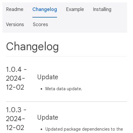
Readme
Changelog
Example
Installing
Versions
Scores
Changelog
1.0.4 -
Update
2024-
12-02
Meta data update.
1.0.3 -
Update
2024-
12-02
Updated package dependencies to the