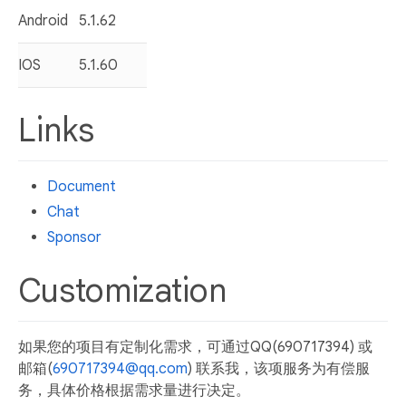
Android
5.1.62
IOS
5.1.60
Links
Document
Chat
Sponsor
Customization
如果您的项目有定制化需求，可通过QQ(690717394) 或
邮箱(
690717394@qq.com
) 联系我，该项服务为有偿服
务，具体价格根据需求量进行决定。