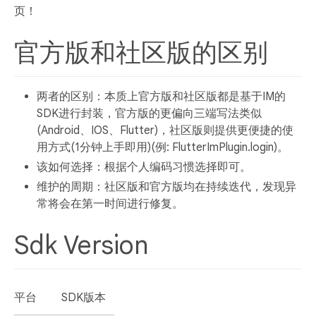
页！
官方版和社区版的区别
两者的区别：本质上官方版和社区版都是基于IM的
SDK进行封装，官方版的更偏向三端写法类似
(Android、IOS、Flutter)，社区版则提供更便捷的使
用方式(1分钟上手即用)(例: FlutterImPlugin.login)。
该如何选择：根据个人编码习惯选择即可。
维护的周期：社区版和官方版均在持续迭代，发现异
常将会在第一时间进行修复。
Sdk Version
平台
SDK版本