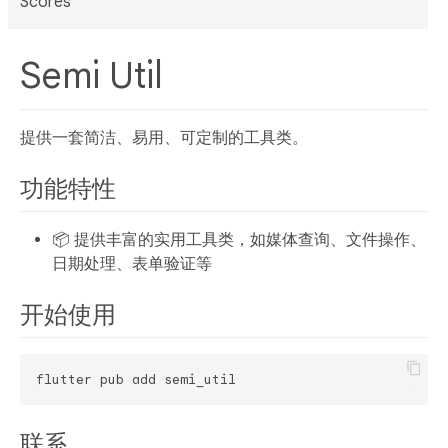
Scores
Semi Util
提供一套简洁、易用、可定制的工具类。
功能特性
📦 提供丰富的实用工具类，如媒体查询、文件操作、
日期处理、表单验证等
开始使用
联系