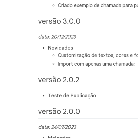
Criado exemplo de chamada para pul
versão 3.0.0
data: 20/12/2023
Novidades
Customização de textos, cores e f
Import com apenas uma chamada;
versão 2.0.2
Teste de Publicação
versão 2.0.0
data: 24/07/2023