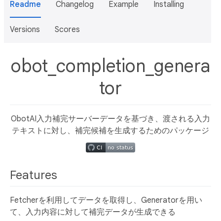
Readme
Changelog
Example
Installing
Versions
Scores
obot_completion_genera
tor
ObotAI入力補完サーバーデータを基づき、渡される入力
テキストに対し、補完候補を生成するためのパッケージ
Features
Fetcherを利用してデータを取得し、Generatorを用い
て、入力内容に対して補完データが生成できる