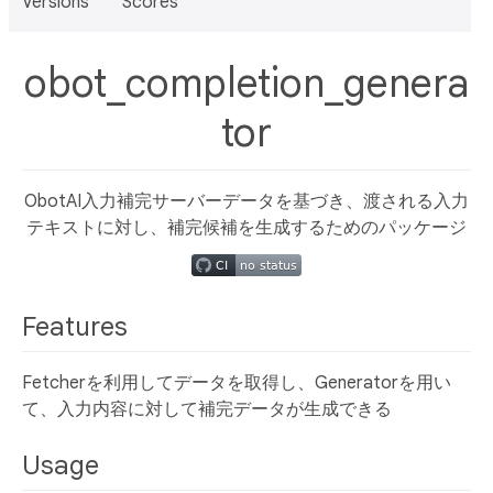
Versions
Scores
obot_completion_genera
tor
ObotAI入力補完サーバーデータを基づき、渡される入力
テキストに対し、補完候補を生成するためのパッケージ
Features
Fetcherを利用してデータを取得し、Generatorを用い
て、入力内容に対して補完データが生成できる
Usage