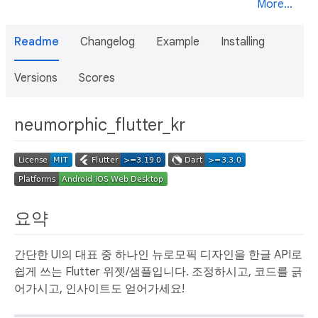
More...
Readme
Changelog
Example
Installing
Versions
Scores
neumorphic_flutter_kr
요약
간단한 UI의 대표 중 하나인 뉴로모픽 디자인을 한글 API로
쉽게 쓰는 Flutter 위젯/샘플입니다. 조정하시고, 코드를 긁
어가시고, 인사이트도 얻어가세요!