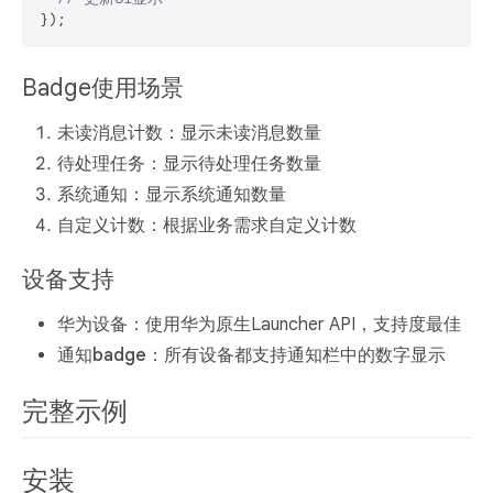
Badge使用场景
未读消息计数
：显示未读消息数量
待处理任务
：显示待处理任务数量
系统通知
：显示系统通知数量
自定义计数
：根据业务需求自定义计数
设备支持
华为设备
：使用华为原生Launcher API，支持度最佳
通知badge
：所有设备都支持通知栏中的数字显示
完整示例
安装