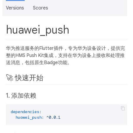
Versions
Scores
huawei_push
华为推送服务的Flutter插件，专为华为设备设计，提供完
整的HMS Push Kit集成，支持在华为设备上接收和处理推
送消息，包括原生Badge功能。
🚀 快速开始
1. 添加依赖
dependencies:
huawei_push:
^0.0.1