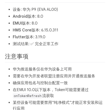
设备
: 华为 P9 (EVA AL00)
Android版本
: 8.0
EMUI版本
: 8.0
HMS Core版本
: 6.15.0.311
Flutter版本
: 3.19.0
测试结果
: ✅ 完全正常工作
注意事项
华为推送服务仅在华为设备上可用
需要在华为开发者联盟注册应用并开通推送服务
确保应用包名与控制台配置一致
在EMUI 10.0以下版本，Token可能需要通过
流获取
onTokenRefresh
某些设备可能需要禁用"纯净模式"才能正常安装和运
行应用