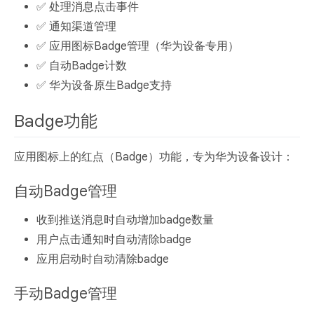
✅ 处理消息点击事件
✅ 通知渠道管理
✅ 应用图标Badge管理（华为设备专用）
✅ 自动Badge计数
✅ 华为设备原生Badge支持
Badge功能
应用图标上的红点（Badge）功能，专为华为设备设计：
自动Badge管理
收到推送消息时自动增加badge数量
用户点击通知时自动清除badge
应用启动时自动清除badge
手动Badge管理