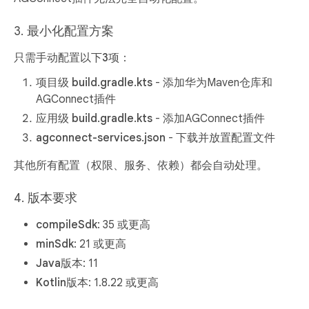
3. 最小化配置方案
只需手动配置以下3项
：
项目级 build.gradle.kts
- 添加华为Maven仓库和
AGConnect插件
应用级 build.gradle.kts
- 添加AGConnect插件
agconnect-services.json
- 下载并放置配置文件
其他所有配置（权限、服务、依赖）都会自动处理。
4. 版本要求
compileSdk
: 35 或更高
minSdk
: 21 或更高
Java版本
: 11
Kotlin版本
: 1.8.22 或更高