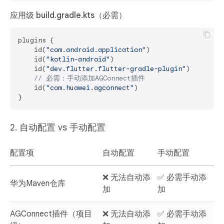
应用级 build.gradle.kts（必需）
plugins {

    id(
"com.android.application"
)

    id(
"kotlin-android"
)

    id(
"dev.flutter.flutter-gradle-plugin"
)

// 必需：手动添加AGConnect插件
    id(
"com.huawei.agconnect"
)

2. 自动配置 vs 手动配置
配置项
自动配置
手动配置
❌ 无法自动添
✅
必需手动添
华为Maven仓库
加
加
AGConnect插件（项目
❌ 无法自动添
✅
必需手动添