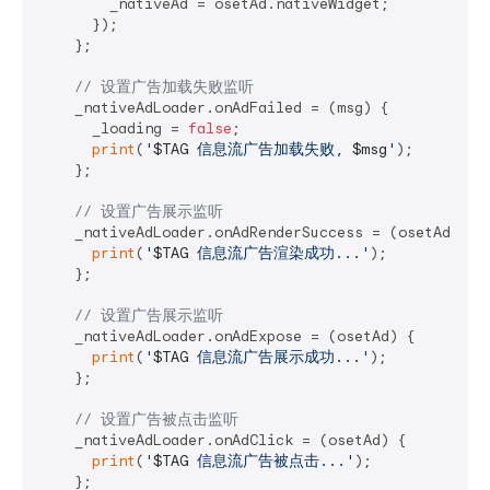
        _nativeAd = osetAd.nativeWidget;

      });

    };

// 设置广告加载失败监听
    _nativeAdLoader.onAdFailed = (msg) {

      _loading = 
false
;

print
(
'
$TAG
 信息流广告加载失败, 
$msg
'
);

    };

// 设置广告展示监听
    _nativeAdLoader.onAdRenderSuccess = (osetAd) {

print
(
'
$TAG
 信息流广告渲染成功...'
);

    };

// 设置广告展示监听
    _nativeAdLoader.onAdExpose = (osetAd) {

print
(
'
$TAG
 信息流广告展示成功...'
);

    };

// 设置广告被点击监听
    _nativeAdLoader.onAdClick = (osetAd) {

print
(
'
$TAG
 信息流广告被点击...'
);

    };
