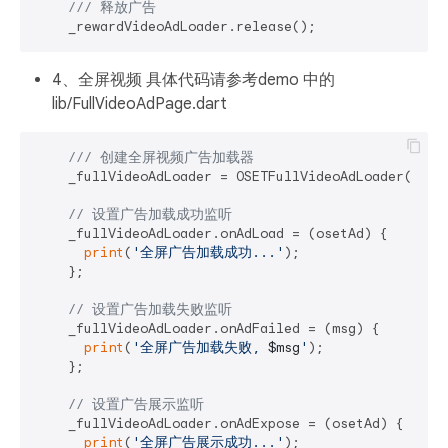
/// 
释放广告
4、全屏视频 具体代码请参考demo 中的
lib/FullVideoAdPage.dart
/// 
创建全屏视频广告加载器
    _fullVideoAdLoader = OSETFullVideoAdLoader();

// 设置广告加载成功监听
    _fullVideoAdLoader.onAdLoad = (osetAd) {

print
(
'全屏广告加载成功...'
);

    };

// 设置广告加载失败监听
    _fullVideoAdLoader.onAdFailed = (msg) {

print
(
'全屏广告加载失败, 
$msg
'
);

    };

// 设置广告展示监听
    _fullVideoAdLoader.onAdExpose = (osetAd) {

print
(
'全屏广告展示成功...'
);
