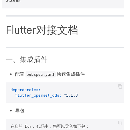
Scores
Flutter对接文档
一、集成插件
配置
快速集成插件
pubspec.yaml
dependencies:
flutter_openset_ads:
^1.1.3
导包
在您的 Dart 代码中，您可以导入如下包：
