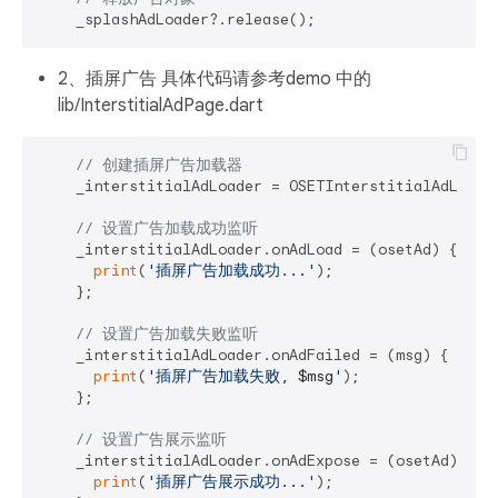
2、插屏广告 具体代码请参考demo 中的
lib/InterstitialAdPage.dart
// 创建插屏广告加载器
    _interstitialAdLoader = OSETInterstitialAdLoader
// 设置广告加载成功监听
    _interstitialAdLoader.onAdLoad = (osetAd) {

print
(
'插屏广告加载成功...'
);

    };

// 设置广告加载失败监听
    _interstitialAdLoader.onAdFailed = (msg) {

print
(
'插屏广告加载失败, 
$msg
'
);

    };

// 设置广告展示监听
    _interstitialAdLoader.onAdExpose = (osetAd) {

print
(
'插屏广告展示成功...'
);
