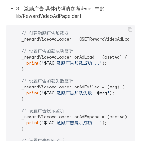
3、激励广告 具体代码请参考demo 中的
lib/RewardVideoAdPage.dart
// 创建激励广告加载器
    _rewardVideoAdLoader = OSETRewardVideoAdLoader()
// 设置广告加载成功监听
    _rewardVideoAdLoader.onAdLoad = (osetAd) {

print
(
'
$TAG
 激励广告加载成功...'
);

    };

// 设置广告加载失败监听
    _rewardVideoAdLoader.onAdFailed = (msg) {

print
(
'
$TAG
 激励广告加载失败, 
$msg
'
);

    };

// 设置广告展示监听
    _rewardVideoAdLoader.onAdExpose = (osetAd) {

print
(
'
$TAG
 激励广告展示成功...'
);

    };

// 设置广告奖励监听