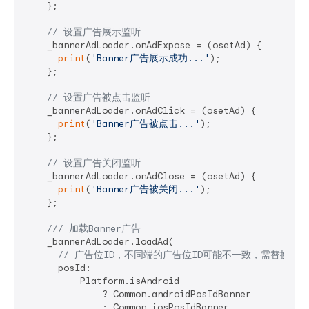
    };

// 设置广告展示监听
    _bannerAdLoader.onAdExpose = (osetAd) {

print
(
'Banner广告展示成功...'
);

    };

// 设置广告被点击监听
    _bannerAdLoader.onAdClick = (osetAd) {

print
(
'Banner广告被点击...'
);

    };

// 设置广告关闭监听
    _bannerAdLoader.onAdClose = (osetAd) {

print
(
'Banner广告被关闭...'
);

    };

/// 
加载Banner广告
    _bannerAdLoader.loadAd(

// 广告位ID，不同端的广告位ID可能不一致，需替换成
      posId:

          Platform.isAndroid

              ? Common.androidPosIdBanner

              : Common.iosPosIdBanner,
