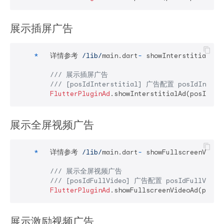
展示插屏⼴告
*
   详情参考 
/lib/
main.dart
-
 showInterstitialAd()
/// 展示插屏⼴告
/// [posIdInterstitial] ⼴告配置 posIdInters
FlutterPluginAd
展示全屏视频⼴告
*
   详情参考 
/lib/
main.dart
-
 showFullscreenVideoA
/// 展示全屏视频⼴告
/// [posIdFullVideo] ⼴告配置 posIdFullVideo
FlutterPluginAd
展示激励视频⼴告