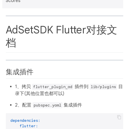
Scores
AdSetSDK Flutter对接文
档
集成插件
1、拷贝
插件到
目
flutter_plugin_ad
lib/plugins
录下(其他位置也都可以)
2、配置
集成插件
pubspec.yaml
dependencies:
flutter: