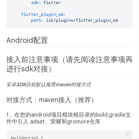
sdk:
flutter
flutter_plugin_ad:
path:
lib/plugins/flutter_plugin_ad
Android配置
接入前注意事项（请先阅读注意事项再
进行sdk对接）
安卓SDK目前默认推荐maven对接方式
对接方式：maven接入（推荐）
1、在您的android项目模块根目录的build.gradle文
件中引入 adset、荣耀和gromore仓库
buildscript {
