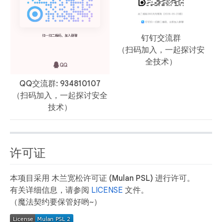
钉钉交流群
（扫码加入，一起探讨安
全技术）
QQ交流群: 934810107
（扫码加入，一起探讨安全
技术）
许可证
本项目采用
木兰宽松许可证 (Mulan PSL)
进行许可。
有关详细信息，请参阅
LICENSE
文件。
（魔法契约要保管好哟~）