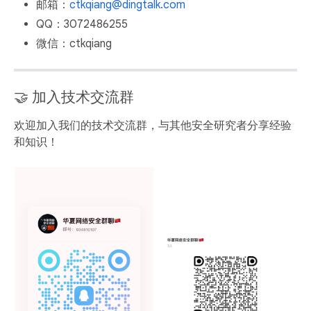
邮箱：
ctkqiang@dingtalk.com
QQ：3072486255
微信：ctkqiang
🤝 加入技术交流群
欢迎加入我们的技术交流群，与其他安全研究者分享经验
和知识！