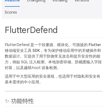
Readme
Changelog
Installing
Versions
Scores
FlutterDefend
FlutterDefend 是一个轻量级、模块化、可插拔的
Flutter
移动端安全工具 SDK
，专为保护移动应用中的关键操作和
数据设计。它提供了用于防御常见攻击和提升安全性的能
力，例如 SQL 注入检测、本地加密存储、防截图输入字段
封装，以及越狱/root 设备检测。
适用于中大型应用的安全基线，也适用于对隐私和安全有
基本需求的中小应用。
✨ 功能特性