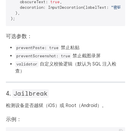
    obscureText: 
true
,

    decoration: InputDecoration(labelText: 
"密码"
),

  ),

可选参数：
禁止粘贴
preventPaste: true
禁止截图录屏
preventScreenshot: true
自定义校验逻辑（默认为 SQL 注入检
validator
查）
4.
Jailbreak
检测设备是否越狱（iOS）或 Root（Android）。
示例：