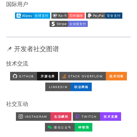
国际用户
📌 开发者社交图谱
技术交流
社交互动