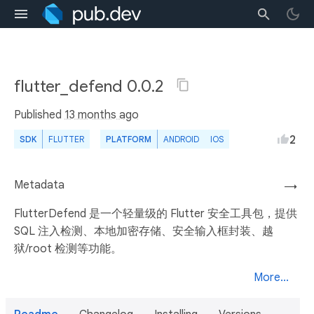
flutter_defend 0.0.2
Published
13 months ago
2
SDK
FLUTTER
PLATFORM
ANDROID
IOS
Metadata
→
FlutterDefend 是一个轻量级的 Flutter 安全工具包，提供
SQL 注入检测、本地加密存储、安全输入框封装、越
狱/root 检测等功能。
More...