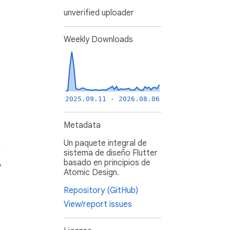
unverified uploader
Weekly Downloads
2025.09.11 - 2026.08.06
Metadata
Un paquete integral de
sistema de diseño Flutter
basado en principios de
A
Atomic Design.
Repository (GitHub)
View/report issues