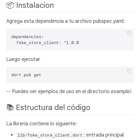
📦 Instalacion
Agrega esta dependencia a tu archivo pubspec.yaml:
dependencies:

Luego ejecutar
-- Puedes ver ejemplos de uso en el directorio example/.
📚 Estructura del código
La librería contiene lo siguiente:
: entrada principal
lib/fake_store_client.dart