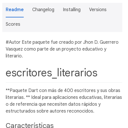
Readme
Changelog
Installing
Versions
Scores
#Autor Este paquete fue creado por Jhon D. Guerrero
Vasquez como parte de un proyecto educativo y
literario.
escritores_literarios
**Paquete Dart con más de 400 escritores y sus obras
literarias. ** Ideal para aplicaciones educativas, literarias
o de referencia que necesiten datos rápidos y
estructurados sobre autores reconocidos.
Características