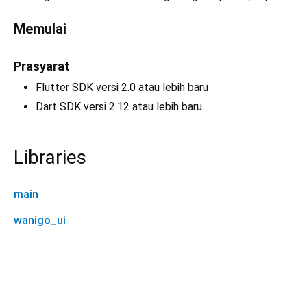
Memulai
Prasyarat
Flutter SDK versi 2.0 atau lebih baru
Dart SDK versi 2.12 atau lebih baru
Libraries
main
wanigo_ui