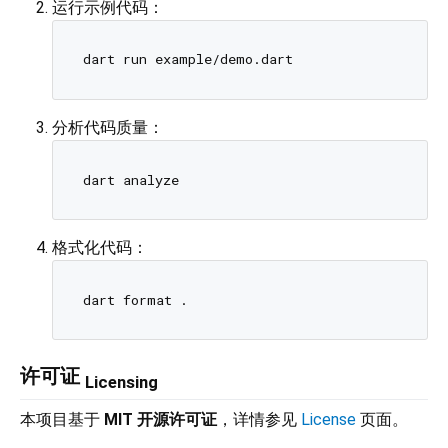
运行示例代码：
分析代码质量：
格式化代码：
许可证
Licensing
本项目基于
MIT 开源许可证
，详情参见
License
页面。