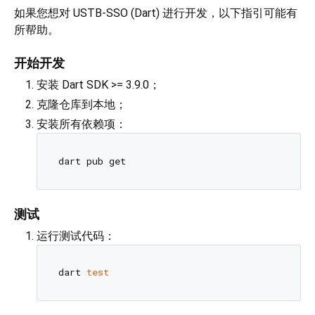
如果您想对 USTB-SSO (Dart) 进行开发，以下指引可能有
所帮助。
开始开发
安装 Dart SDK >= 3.9.0；
克隆仓库到本地；
安装所有依赖项：
测试
运行测试代码：
dart 
test