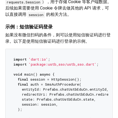
），用于存储 Cookie 等客户端数据。
requests.Session
后续如果需要使用 Cookie 令牌去做其他的 API 请求，可
以直接调用
的相关方法。
session
示例：短信验证码登录
如果没有微信扫码的条件，则可以使用短信验证码进行登
录。以下是使用短信验证码进行登录的示例。
import
'dart:io'
import
'package:ustb_sso/ustb_sso.dart'
;

void
 main() 
async
 {

final
 session = HttpSession();

final
 auth = SmsAuthProcedure(

    entityId: Prefabs.chatUstbEduCn.entityId,

    redirectUri: Prefabs.chatUstbEduCn.redirectUri
    state: Prefabs.chatUstbEduCn.state,

    session: session,

  );
