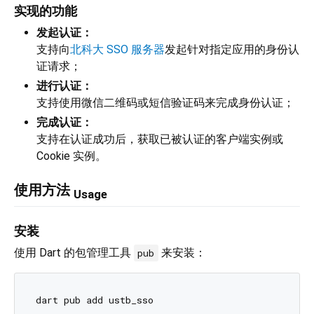
实现的功能
发起认证：
支持向
北科大 SSO 服务器
发起针对指定应用的身份认
证请求；
进行认证：
支持使用微信二维码或短信验证码来完成身份认证；
完成认证：
支持在认证成功后，获取已被认证的客户端实例或
Cookie 实例。
使用方法
Usage
安装
使用 Dart 的包管理工具
来安装：
pub