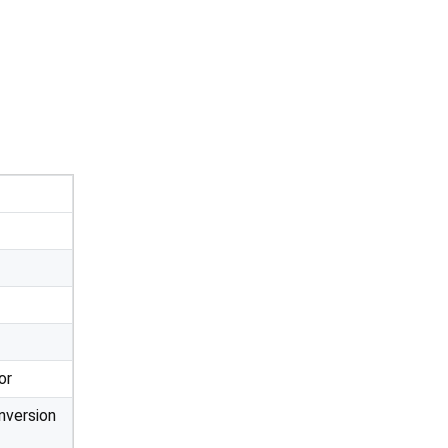
or
version