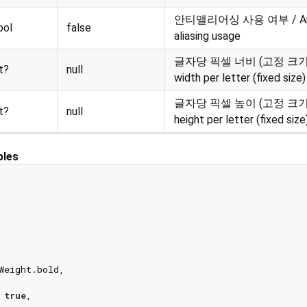
안티앨리어싱 사용 여부 / An
ool
false
aliasing usage
글자당 픽셀 너비 (고정 크기) /
t?
null
width per letter (fixed size)
글자당 픽셀 높이 (고정 크기) /
t?
null
height per letter (fixed size
les
Weight.bold,

 
true
,
