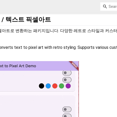
 Art / 텍스트 픽셀아트
 픽셀아트로 변환하는 패키지입니다. 다양한 레트로 스타일과 커스
nverts text to pixel art with retro styling. Supports various cu