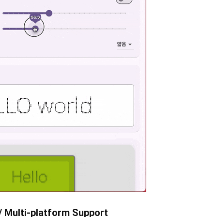
ulti-platform Support