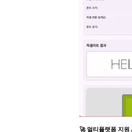
🚀 멀티플랫폼 지원 / M