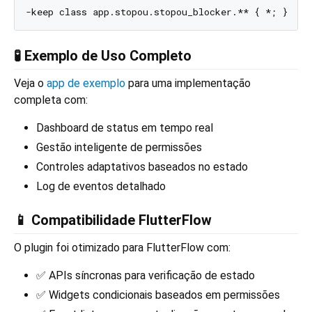
🧪 Exemplo de Uso Completo
Veja o
app de exemplo
para uma implementação
completa com:
Dashboard de status em tempo real
Gestão inteligente de permissões
Controles adaptativos baseados no estado
Log de eventos detalhado
📱 Compatibilidade FlutterFlow
O plugin foi otimizado para FlutterFlow com:
✅ APIs síncronas para verificação de estado
✅ Widgets condicionais baseados em permissões