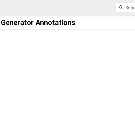
 Generator Annotations