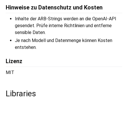
Hinweise zu Datenschutz und Kosten
Inhalte der ARB-Strings werden an die OpenAI-API
gesendet. Prüfe interne Richtlinien und entferne
sensible Daten.
Je nach Modell und Datenmenge können Kosten
entstehen.
Lizenz
MIT
Libraries