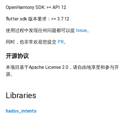
OpenHarmony SDK: >= API 12.
flutter sdk 版本要求：>= 3.7.12
使用过程中发现任何问题都可以提
Issue
。
同时，也非常欢迎您提交
PR
。
开源协议
本项目基于Apache License 2.0，请自由地享受和参与开
源。
Libraries
hadss_intents