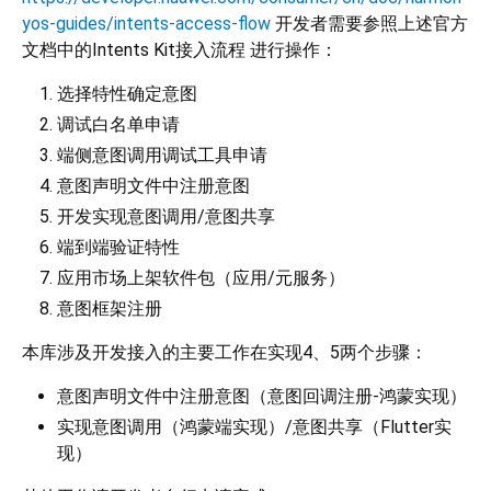
yos-guides/intents-access-flow
开发者需要参照上述官方
文档中的Intents Kit接入流程 进行操作：
选择特性确定意图
调试白名单申请
端侧意图调用调试工具申请
意图声明文件中注册意图
开发实现意图调用/意图共享
端到端验证特性
应用市场上架软件包（应用/元服务）
意图框架注册
本库涉及开发接入的主要工作在实现4、5两个步骤：
意图声明文件中注册意图（意图回调注册-鸿蒙实现）
实现意图调用（鸿蒙端实现）/意图共享（Flutter实
现）