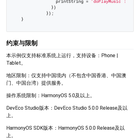
                printString = 
'doPlayMusic : erro
              })

            });

约束与限制
本示例仅支持标准系统上运行，支持设备：Phone |
Tablet。
地区限制：仅支持中国境内（不包含中国香港、中国澳
门、中国台湾）提供服务。
操作系统限制：HarmonyOS 5.0及以上。
DevEco Studio版本：DevEco Studio 5.0.0 Release及以
上。
HarmonyOS SDK版本：HarmonyOS 5.0.0 Release及以
上。