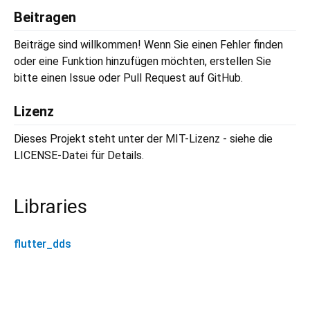
Beitragen
Beiträge sind willkommen! Wenn Sie einen Fehler finden
oder eine Funktion hinzufügen möchten, erstellen Sie
bitte einen Issue oder Pull Request auf GitHub.
Lizenz
Dieses Projekt steht unter der MIT-Lizenz - siehe die
LICENSE-Datei für Details.
Libraries
flutter_dds