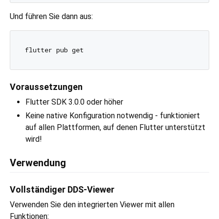
Und führen Sie dann aus:
Voraussetzungen
Flutter SDK 3.0.0 oder höher
Keine native Konfiguration notwendig - funktioniert
auf allen Plattformen, auf denen Flutter unterstützt
wird!
Verwendung
Vollständiger DDS-Viewer
Verwenden Sie den integrierten Viewer mit allen
Funktionen: