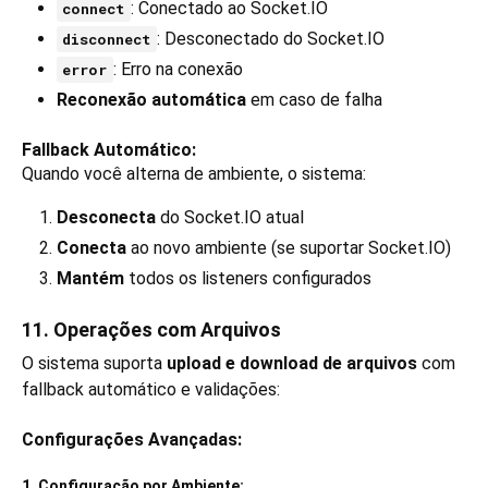
: Conectado ao Socket.IO
connect
: Desconectado do Socket.IO
disconnect
: Erro na conexão
error
Reconexão automática
em caso de falha
Fallback Automático:
Quando você alterna de ambiente, o sistema:
Desconecta
do Socket.IO atual
Conecta
ao novo ambiente (se suportar Socket.IO)
Mantém
todos os listeners configurados
11. Operações com Arquivos
O sistema suporta
upload e download de arquivos
com
fallback automático e validações:
Configurações Avançadas:
1. Configuração por Ambiente: