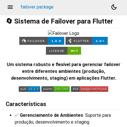
menu
dark_mode
failover package
🔄 Sistema de Failover para Flutter
Um sistema robusto e flexível para gerenciar failover
entre diferentes ambientes (produção,
desenvolvimento, staging) em aplicações Flutter.
Características
✅
Gerenciamento de Ambientes
: Suporte para
produção, desenvolvimento e staging