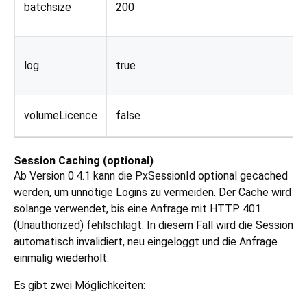
batchsize
200
log
true
volumeLicence
false
Session Caching (optional)
Ab Version 0.4.1 kann die PxSessionId optional gecached
werden, um unnötige Logins zu vermeiden. Der Cache wird
solange verwendet, bis eine Anfrage mit HTTP 401
(Unauthorized) fehlschlägt. In diesem Fall wird die Session
automatisch invalidiert, neu eingeloggt und die Anfrage
einmalig wiederholt.
Es gibt zwei Möglichkeiten: