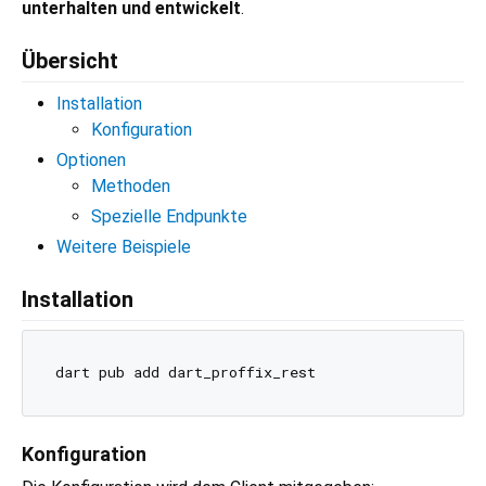
unterhalten und entwickelt
.
Übersicht
Installation
Konfiguration
Optionen
Methoden
Spezielle Endpunkte
Weitere Beispiele
Installation
Konfiguration