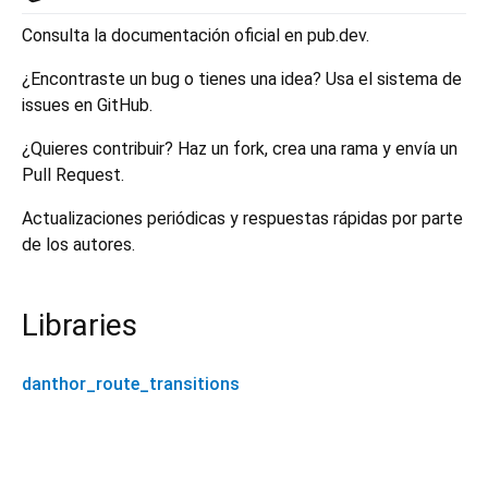
Consulta la documentación oficial en pub.dev.
¿Encontraste un bug o tienes una idea? Usa el sistema de
issues en GitHub.
¿Quieres contribuir? Haz un fork, crea una rama y envía un
Pull Request.
Actualizaciones periódicas y respuestas rápidas por parte
de los autores.
Libraries
danthor_route_transitions