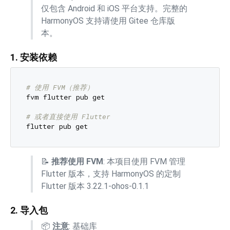
仅包含 Android 和 iOS 平台支持。完整的
HarmonyOS 支持请使用 Gitee 仓库版
本。
1. 安装依赖
# 使用 FVM（推荐）
fvm flutter pub get

# 或者直接使用 Flutter
📝
推荐使用 FVM
: 本项目使用 FVM 管理
Flutter 版本，支持 HarmonyOS 的定制
Flutter 版本 3.22.1-ohos-0.1.1
2. 导入包
📦
注意
: 基础库