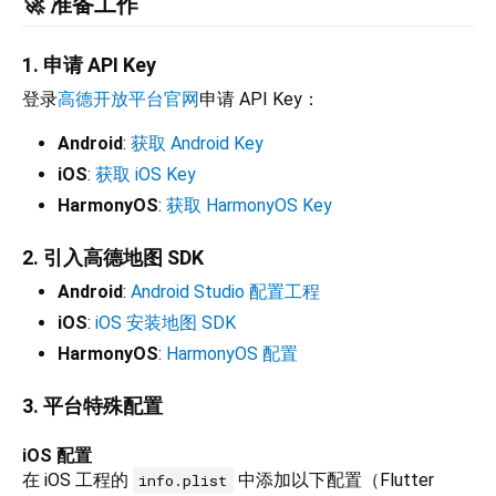
🚀 准备工作
1. 申请 API Key
登录
高德开放平台官网
申请 API Key：
Android
:
获取 Android Key
iOS
:
获取 iOS Key
HarmonyOS
:
获取 HarmonyOS Key
2. 引入高德地图 SDK
Android
:
Android Studio 配置工程
iOS
:
iOS 安装地图 SDK
HarmonyOS
:
HarmonyOS 配置
3. 平台特殊配置
iOS 配置
在 iOS 工程的
中添加以下配置（Flutter
info.plist