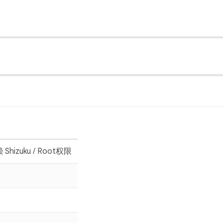
Shizuku / Root权限