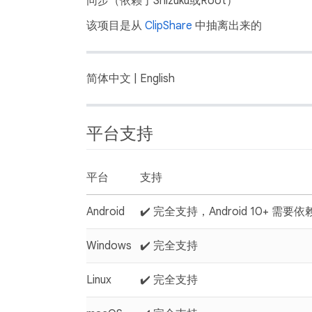
同步（依赖于Shizuku或Root）
该项目是从
ClipShare
中抽离出来的
简体中文 | English
平台支持
平台
支持
Android
✔️ 完全支持，Android 10+ 需要依赖 
Windows
✔️ 完全支持
Linux
✔️ 完全支持