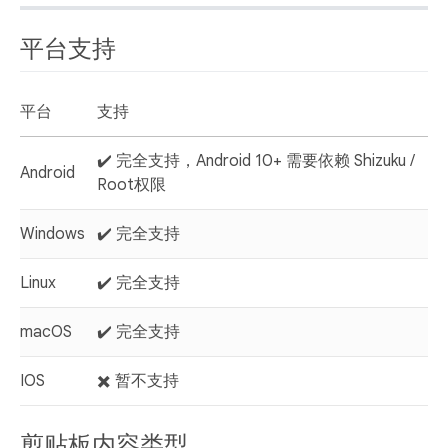
平台支持
平台
支持
✔️ 完全支持，Android 10+ 需要依赖 Shizuku /
Android
Root权限
Windows
✔️ 完全支持
Linux
✔️ 完全支持
macOS
✔️ 完全支持
IOS
✖️ 暂不支持
剪贴板内容类型