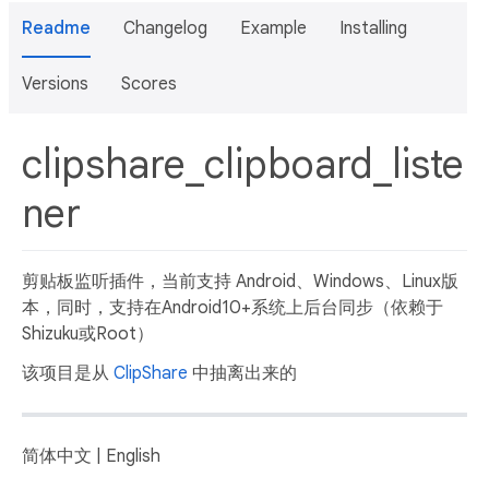
Readme
Changelog
Example
Installing
Versions
Scores
clipshare_clipboard_liste
ner
剪贴板监听插件，当前支持 Android、Windows、Linux版
本，同时，支持在Android10+系统上后台同步（依赖于
Shizuku或Root）
该项目是从
ClipShare
中抽离出来的
简体中文 | English