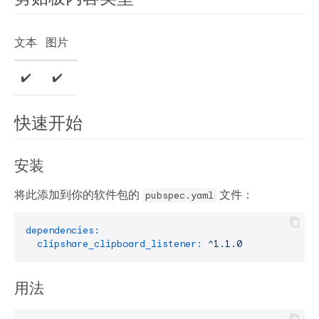
文本
图片
✔️
✔️
快速开始
安装
将此添加到你的软件包的
文件：
pubspec.yaml
dependencies:
clipshare_clipboard_listener:
^1.1.0
用法