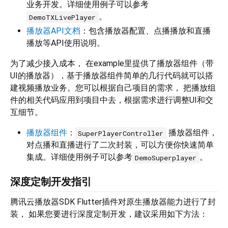
业务开发。详细使用例子可以参考
。
DemoTXLivePlayer
播放器API文档
：包含播放器配置、点播播放和直播
播放等API使用说明。
为了减少接入成本， 在example里提供了播放器组件（带
UI的播放器），基于播放器组件简单的几行代码就可以搭
建视频播放业务。您可以根据自己项目的需求， 把播放组
件的相关代码应用到项目中去，根据需求进行调整UI和交
互细节。
播放器组件
：
播放器组件，
SuperPlayerController
对点播和直播进行了二次封装，可以方便你快速简单
集成。详细使用例子可以参考
。
DemoSuperplayer
深度定制开发指引
腾讯云播放器SDK Flutter插件对原生播放器能力进行了封
装， 如果您要进行深度定制开发，建议采用如下方法：