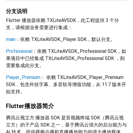
分支说明
Flutter 播放器依赖 TXLiteAVSDK，此工程提供 3 个分
支，请根据业务需要进行集成：
main
：依赖 TXLiteAVSDK_Player SDK，默认分支。
Professional
：依赖 TXLiteAVSDK_Professional SDK，如
果项目中已经集成 TXLiteAVSDK_Professional SDK ，则
需要集成此分支。
Player_Premium
： 依赖 TXLiteAVSDK_Player_Premium
SDK，包含外挂字幕、多音轨等增值功能，从 11.7 版本开
始支持。
Flutter播放器简介
腾讯云视立方·播放器 SDK 是音视频终端 SDK（腾讯云视
立方）的子产品 SDK 之一，基于腾讯云强大的后台能力与
AI 技术，提供视频点播和直播播放能力的强大播放载体。