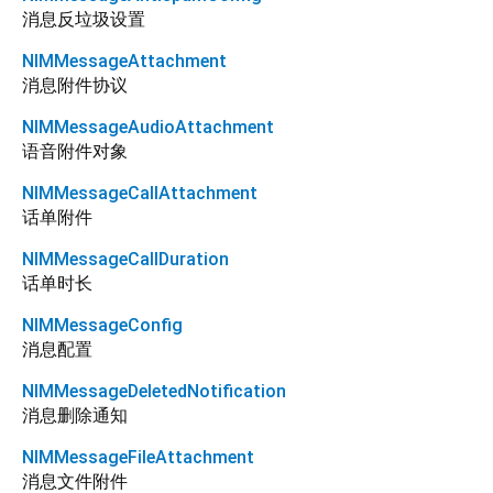
消息反垃圾设置
NIMMessageAttachment
消息附件协议
NIMMessageAudioAttachment
语音附件对象
NIMMessageCallAttachment
话单附件
NIMMessageCallDuration
话单时长
NIMMessageConfig
消息配置
NIMMessageDeletedNotification
消息删除通知
NIMMessageFileAttachment
消息文件附件