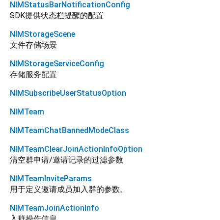
NIMStatusBarNotificationConfig
SDK提供状态栏提醒的配置
NIMStorageScene
文件存储场景
NIMStorageServiceConfig
存储服务配置
NIMSubscribeUserStatusOption
NIMTeam
NIMTeamChatBannedModeClass
NIMTeamClearJoinActionInfoOption
清空群申请/邀请记录的过滤参数
NIMTeamInviteParams
用于定义邀请成员加入群的参数。
NIMTeamJoinActionInfo
入群操作信息