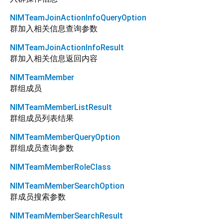
NIMTeamJoinActionInfoQueryOption
群加入相关信息查询参数
NIMTeamJoinActionInfoResult
群加入相关信息返回内容
NIMTeamMember
群组成员
NIMTeamMemberListResult
群组成员列表结果
NIMTeamMemberQueryOption
群组成员查询参数
NIMTeamMemberRoleClass
NIMTeamMemberSearchOption
群成员搜索参数
NIMTeamMemberSearchResult