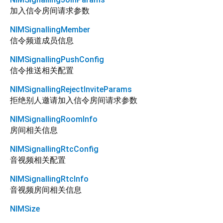
加入信令房间请求参数
NIMSignallingMember
信令频道成员信息
NIMSignallingPushConfig
信令推送相关配置
NIMSignallingRejectInviteParams
拒绝别人邀请加入信令房间请求参数
NIMSignallingRoomInfo
房间相关信息
NIMSignallingRtcConfig
音视频相关配置
NIMSignallingRtcInfo
音视频房间相关信息
NIMSize