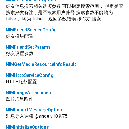
好友信息搜索相关选项参数 可以指定搜索范围， 指定是否
搜索好友备注，是否搜索用户账号 搜索参数不能均为
false， 均为 false， 返回参数错误 按 “或” 搜索
NIMFriendServiceConfig
好友模块配置
NIMFriendSetParams
好友设置参数
NIMGetMediaResourceInfoResult
NIMHttpServiceConfig
HTTP服务配置
NIMImageAttachment
图片消息附件
NIMImportMessageOption
消息导入选项 @since v10.9.75
NIMInitializeOptions