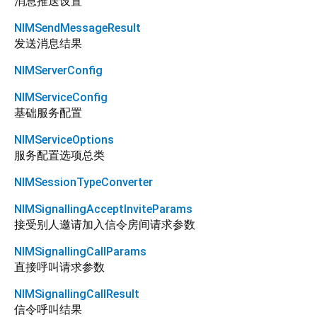
消息推送设置
NIMSendMessageResult
发送消息结果
NIMServerConfig
NIMServiceConfig
基础服务配置
NIMServiceOptions
服务配置选项总类
NIMSessionTypeConverter
NIMSignallingAcceptInviteParams
接受别人邀请加入信令房间请求参数
NIMSignallingCallParams
直接呼叫请求参数
NIMSignallingCallResult
信令呼叫结果