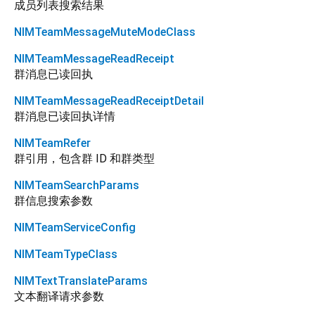
成员列表搜索结果
NIMTeamMessageMuteModeClass
NIMTeamMessageReadReceipt
群消息已读回执
NIMTeamMessageReadReceiptDetail
群消息已读回执详情
NIMTeamRefer
群引用，包含群 ID 和群类型
NIMTeamSearchParams
群信息搜索参数
NIMTeamServiceConfig
NIMTeamTypeClass
NIMTextTranslateParams
文本翻译请求参数