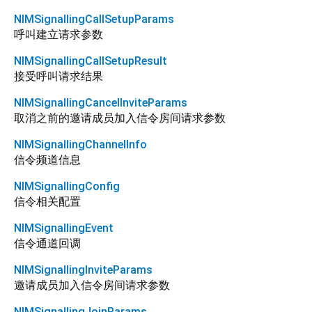
NIMSignallingCallSetupParams
呼叫建立请求参数
NIMSignallingCallSetupResult
接受呼叫请求结果
NIMSignallingCancelInviteParams
取消之前的邀请成员加入信令房间请求参数
NIMSignallingChannelInfo
信令频道信息
NIMSignallingConfig
信令相关配置
NIMSignallingEvent
信令通道回调
NIMSignallingInviteParams
邀请成员加入信令房间请求参数
NIMSignallingJoinParams