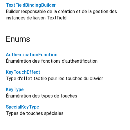
TextFieldBindingBuilder
Builder responsable de la création et de la gestion des
instances de liaison TextField
Enums
AuthenticationFunction
Énumération des fonctions d'authentification
KeyTouchEffect
Type d'effet tactile pour les touches du clavier
KeyType
Énumération des types de touches
SpecialKeyType
Types de touches spéciales